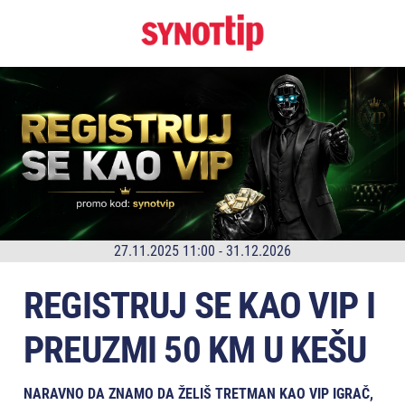
27.11.2025 11:00
-
31.12.2026
REGISTRUJ SE KAO VIP I
PREUZMI 50 KM U KEŠU
NARAVNO DA ZNAMO DA ŽELIŠ TRETMAN KAO VIP IGRAČ,