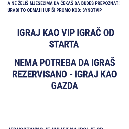
A NE ŽELIŠ MJESECIMA DA ČEKAŠ DA BUDEŠ PREPOZNAT!
URADI TO ODMAH I UPIŠI PROMO KOD: SYNOTVIP
IGRAJ KAO VIP IGRAČ OD
STARTA
NEMA POTREBA DA IGRAŠ
REZERVISANO - IGRAJ KAO
GAZDA